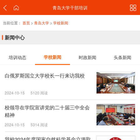
青岛大学干部培训
当前位置：
首页
>
青岛大学
>
学校新闻
新闻中心
培训动态
学校新闻
时政新闻
头条新闻
白俄罗斯国立大学校长一行来访我校
2024-10-15
5120 阅读
校领导在学院宣讲党的二十届三中全会
精神
2024-10-15
5314 阅读
我校2024年度国家自然科学基金立项取