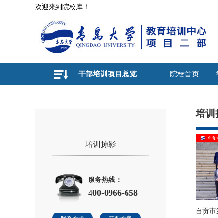
欢迎来到院校库！
干部培训项目总览
院校首页
培训
培训掠影
服务热线：
400-0966-658