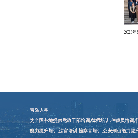
青岛大学
为全国各地提供党政干部培训,律师培训,仲裁员培训
能力提升培训,法官培训,检察官培训,公安刑侦能力提