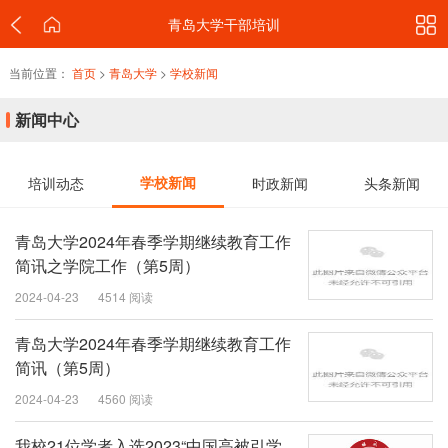
青岛大学干部培训
当前位置：
首页
>
青岛大学
>
学校新闻
新闻中心
培训动态
学校新闻
时政新闻
头条新闻
青岛大学2024年春季学期继续教育工作
简讯之学院工作（第5周）
2024-04-23
4514 阅读
青岛大学2024年春季学期继续教育工作
简讯（第5周）
2024-04-23
4560 阅读
我校21位学者入选2023“中国高被引学