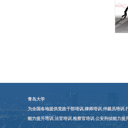
青岛大学
为全国各地提供党政干部培训,律师培训,仲裁员培训
能力提升培训,法官培训,检察官培训,公安刑侦能力提