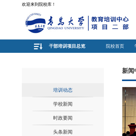
欢迎来到院校库！
干部培训项目总览
院校首页
新闻
培训动态
学校新闻
时政要闻
头条新闻