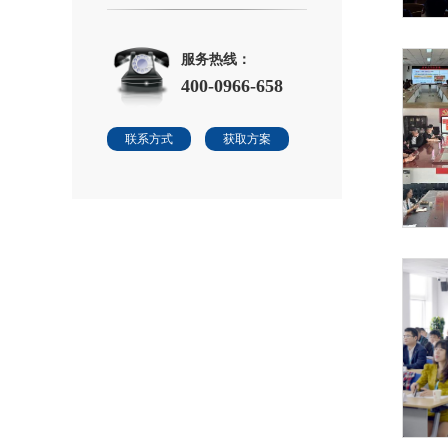
服务热线：
400-0966-658
联系方式
获取方案