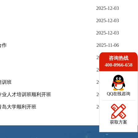
2025-12-03
2025-12-03
2025-12-03
合作
2025-11-06
2025-11-06
咨询热线
400-0966-658
2025-11-06
培训班
2025-11-06
QQ在线咨询
专业人才培训班顺利开班
2025-11-06
青岛大学顺利开班
2025-11-06
获取方案