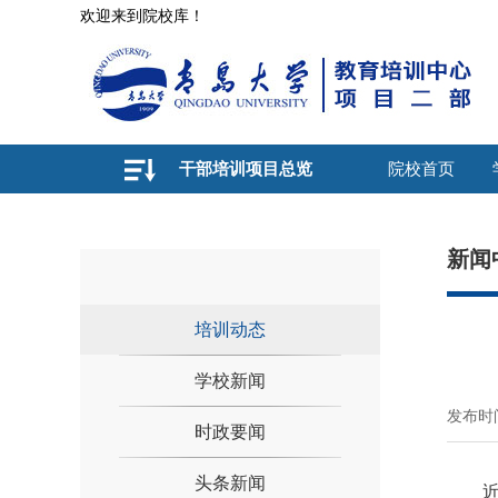
欢迎来到院校库！
干部培训项目总览
院校首页
新闻
培训动态
学校新闻
发布时间
时政要闻
头条新闻