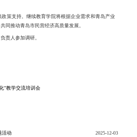
供政策支持。继续教育学院将根据企业需求和青岛产业
，共同推动青岛市民营经济高质量发展。
目负责人参加调研。
化”教学交流培训会
题活动
2025-12-03