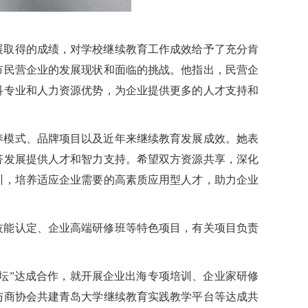
展取得的成绩，对学校继续教育工作成效给予了充分肯
市民营企业的发展现状和面临的挑战。他指出，民营企
科专业和人力资源优势，为企业提供更多的人才支持和
养模式、品牌项目以及近年来继续教育发展成效。她表
济发展提供人才和智力支持。希望双方资源共享，深化
训，培养适应企业需要的高素质应用型人才，助力企业
技能认定、企业高端研修班等特色项目，有关项目负责
坛”达成合作，就开展企业出海专项培训、企业家研修
与商协会共建青岛大学继续教育实践教学平台等达成共