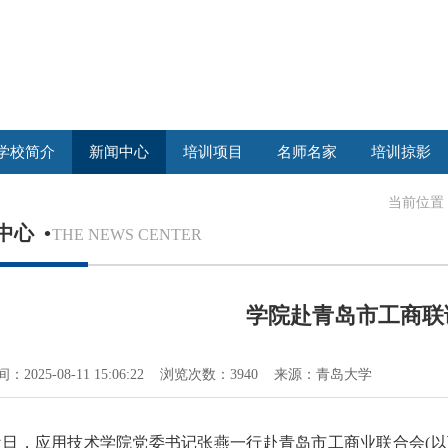
学校简介
新闻中心
培训项目
名师名家
培训掠影
当前位置
中心
•
THE NEWS CENTER
学院赴青岛市工商联
：2025-08-11 15:06:22 浏览次数：3940 来源：青岛大学
近日，应用技术学院党委书记张燕一行赴青岛市工商业联合会(以