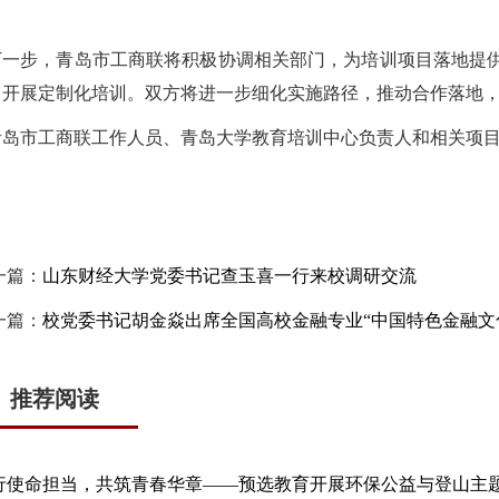
下一步，青岛市工商联将积极协调相关部门，为培训项目落地提
，开展定制化培训。双方将进一步细化实施路径，推动合作落地
青岛市工商联工作人员、青岛大学教育培训中心负责人和相关项
一篇：
山东财经大学党委书记查玉喜一行来校调研交流
一篇：
校党委书记胡金焱出席全国高校金融专业“中国特色金融文
推荐阅读
行使命担当，共筑青春华章——预选教育开展环保公益与登山主