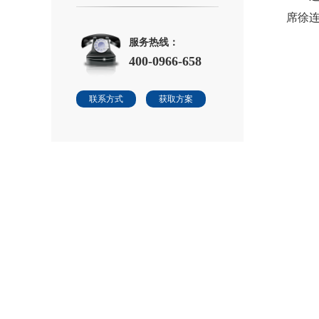
席徐
服务热线：
400-0966-658
联系方式
获取方案