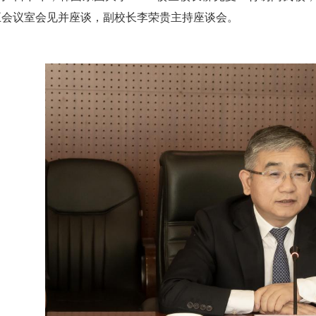
五会议室会见并座谈，副校长李荣贵主持座谈会。