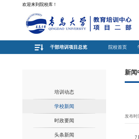
欢迎来到院校库！
干部培训项目总览
院校首页
新闻
培训动态
学校新闻
发布时间
时政要闻
头条新闻