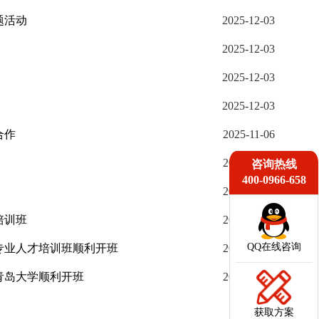
题活动
2025-12-03
2025-12-03
2025-12-03
2025-12-03
合作
2025-11-06
2025-11-06
咨询热线
400-0966-658
2025-11-06
培训班
2025-11-06
QQ在线咨询
专业人才培训班顺利开班
2025-11-06
青岛大学顺利开班
2025-11-06
获取方案