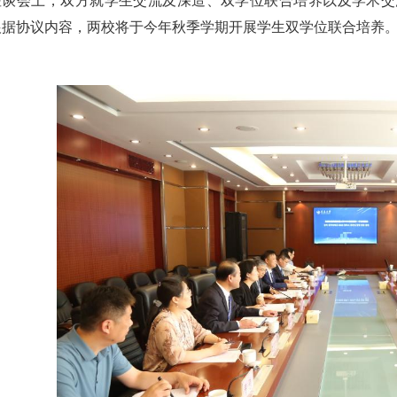
座谈会上，双方就学生交流及深造、双学位联合培养以及学术交
根据协议内容，两校将于今年秋季学期开展学生双学位联合培养