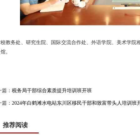
学校教务处、研究生院、国际交流合作处、外语学院、美术学院
史馆。
一篇：
税务局干部综合素质提升培训班开班
一篇：
2024年白鹤滩水电站东川区移民干部和致富带头人培训班
推荐阅读