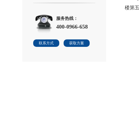
楼第
服务热线：
400-0966-658
联系方式
获取方案