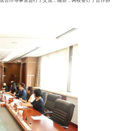
流合作等事宜进行了交流，随后，两校签订了合作协
。