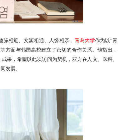
地缘相近、文源相通、人缘相亲，
青岛大学
作为以“青
院等方面与韩国高校建立了密切的合作关系。他指出，
一成果，希望以此次访问为契机，双方在人文、医科、
共同发展。