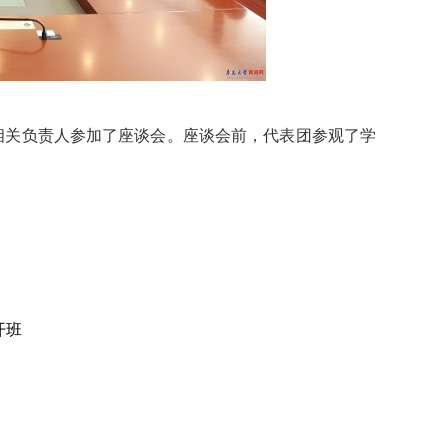
相关负责人参加了座谈会。座谈会前，代表团参观了学
开班