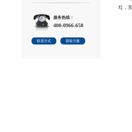
红，
服务热线：
400-0966-658
联系方式
获取方案