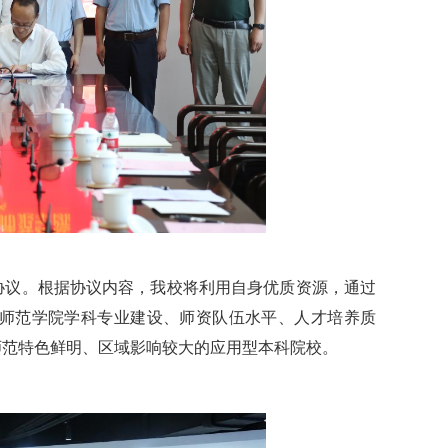
协议。根据协议内容，我校将利用自身优质资源，通过
师范学院学科专业建设、师资队伍水平、人才培养质
师范特色鲜明、区域影响较大的应用型本科院校。