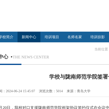
学校简介
新闻中心
培训项目
名师名家
培训掠影
当前位置
中心
•
THE NEWS CENTER
学校与陇南师范学院签署
：2024-06-24 15:45:07 浏览次数：5014 来源：青岛大学
6月20日，我校对口支援陇南师范学院框架协议签约仪式在会议