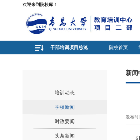
欢迎来到院校库！
干部培训项目总览
院校首页
新闻
培训动态
学校新闻
发布时间
时政要闻
头条新闻