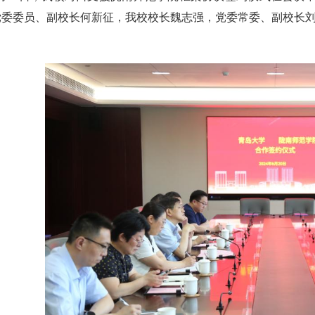
党委委员、副校长何新征，我校校长魏志强，党委常委、副校长