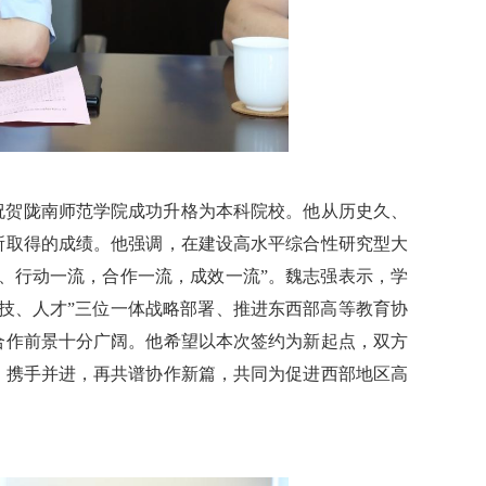
祝贺陇南师范学院成功升格为本科院校。他从历史久、
所取得的成绩。他强调，在建设高水平综合性研究型大
、行动一流，合作一流，成效一流”。魏志强表示，学
技、人才”三位一体战略部署、推进东西部高等教育协
合作前景十分广阔。他希望以本次签约为新起点，双方
、携手并进，再共谱协作新篇，共同为促进西部地区高