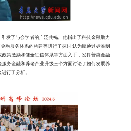
，引发了与会学者的广泛共鸣。他指出了科技金融助力
金融服务体系的构建等进行了探讨;认为应通过标准制
效政策激励和健全征信体系等方面入手，发挥普惠金融
老服务金融和养老产业升级三个方面讨论了如何发展养
险进行了分析。