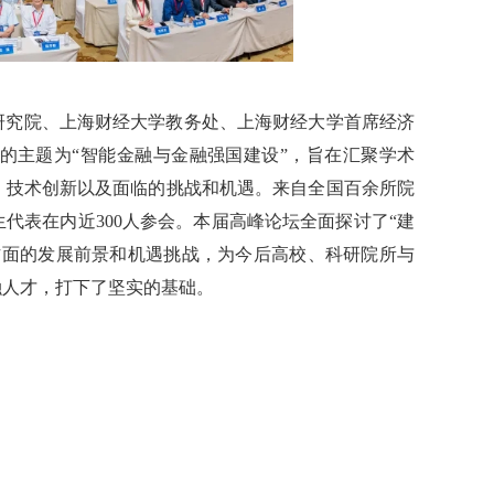
研究院、上海财经大学教务处、上海财经大学首席经济
的主题为“智能金融与金融强国建设”，旨在汇聚学术
、技术创新以及面临的挑战和机遇。来自全国百余所院
代表在内近300人参会。本届高峰论坛全面探讨了“建
方面的发展前景和机遇挑战，为今后高校、科研院所与
融人才，打下了坚实的基础。