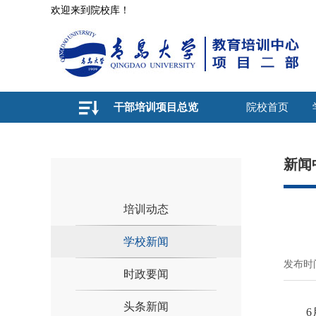
欢迎来到院校库！
干部培训项目总览
院校首页
新闻
培训动态
学校新闻
发布时间
时政要闻
头条新闻