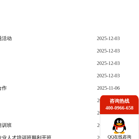
题活动
2025-12-03
2025-12-03
2025-12-03
2025-12-03
合作
2025-11-06
2025-11-06
咨询热线
400-0966-658
2025-11-06
培训班
2025-11-06
QQ在线咨询
专业人才培训班顺利开班
2025-11-06