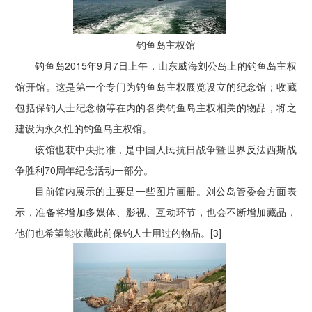
钓鱼岛主权馆
钓鱼岛2015年9月7日上午，山东威海刘公岛上的钓鱼岛主权
馆开馆。这是第一个专门为钓鱼岛主权展览设立的纪念馆；收藏
包括保钓人士纪念物等在内的各类钓鱼岛主权相关的物品，将之
建设为永久性的钓鱼岛主权馆。
该馆也获中央批准，是中国人民抗日战争暨世界反法西斯战
争胜利70周年纪念活动一部分。
目前馆内展示的主要是一些图片画册。刘公岛管委会方面表
示，准备将增加多媒体、影视、互动环节，也会不断增加藏品，
他们也希望能收藏此前保钓人士用过的物品。[3]