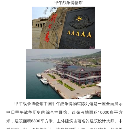
甲午战争博物馆
甲午战争博物馆中国甲午战争博物馆陈列馆是一座全面展示
中日甲午战争历史的综合性展馆。该馆占地面积10000多平方
米，建筑面积8800平方米。主体建筑由著名的建筑设计大师、中