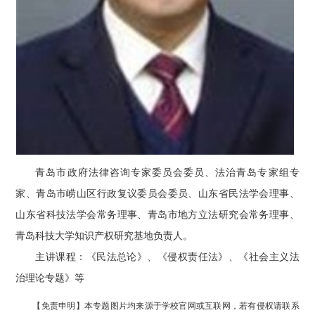
青岛市政府法律咨询专家委员会委员、法治青岛专家组专
家、青岛市崂山区行政复议委员会委员、山东省民法学会理事、
山东省科技法学会常务理事、青岛市地方立法研究会常务理事、
青岛科技大学知识产权研究基地负责人。
主讲课程：《民法总论》、《侵权责任法》、《社会主义法
治理论专题》等
【免责申明】本专题图片均来源于学校官网或互联网，若有侵权请联系