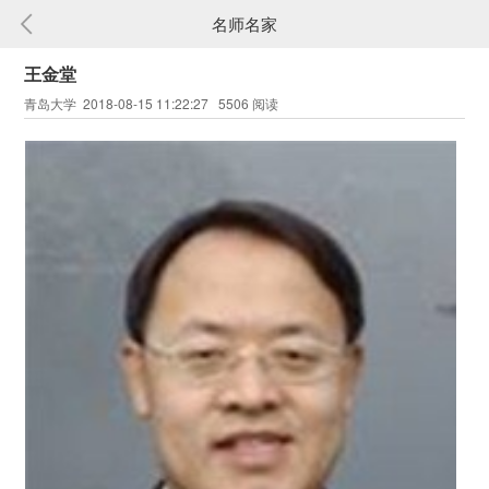
名师名家
王金堂
青岛大学 2018-08-15 11:22:27 5506 阅读