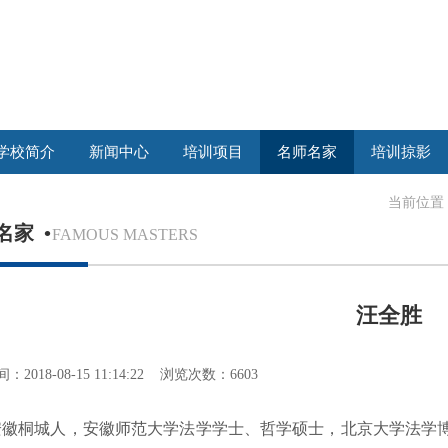
学校简介
新闻中心
培训项目
名师名家
培训掠影
当前位置
名家
•
FAMOUS MASTERS
汪全胜
2018-08-15 11:14:22 浏览次数：6603
安徽桐城人，安徽师范大学法学学士、哲学硕士，北京大学法学