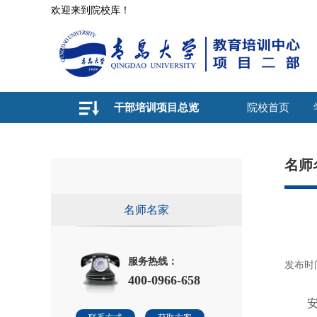
欢迎来到院校库！
干部培训项目总览
院校首页
名师
名师名家
服务热线：
发布时间：
400-0966-658