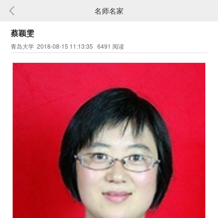
名师名家
蔡颖雯
青岛大学 2018-08-15 11:13:35 6491 阅读